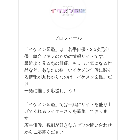
プロフィール
「イケメン図鑑」は、若手俳優・2.5次元俳
優、舞台ファンのための情報サイトです。
最近よく見るあの俳優、ちょっと気になる作
品など、あなたの欲しいイケメン俳優に関す
る情報が丸わかりなのは「イケメン図鑑」だ
け！
一緒に推しを応援しよう！
「イケメン図鑑」では一緒にサイトを盛り上
げてくれるライターさんを募集しておりま
す！
若手俳優、観劇が好きな方ぜひお問い合わせ
からご応募ください！