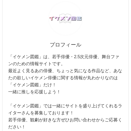
プロフィール
「イケメン図鑑」は、若手俳優・2.5次元俳優、舞台ファ
ンのための情報サイトです。
最近よく見るあの俳優、ちょっと気になる作品など、あな
たの欲しいイケメン俳優に関する情報が丸わかりなのは
「イケメン図鑑」だけ！
一緒に推しを応援しよう！
「イケメン図鑑」では一緒にサイトを盛り上げてくれるラ
イターさんを募集しております！
若手俳優、観劇が好きな方ぜひお問い合わせからご応募く
ださい！