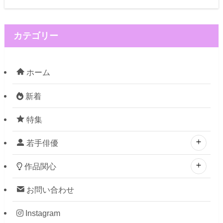
カテゴリー
ホーム
新着
特集
若手俳優
作品関心
お問い合わせ
Instagram