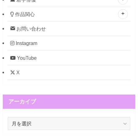
作品関心
お問い合わせ
Instagram
YouTube
X
アーカイブ
ア
ー
カ