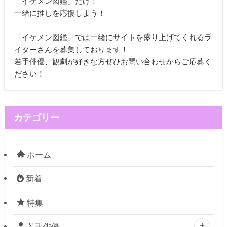
「イケメン図鑑」だけ！
一緒に推しを応援しよう！
「イケメン図鑑」では一緒にサイトを盛り上げてくれるラ
イターさんを募集しております！
若手俳優、観劇が好きな方ぜひお問い合わせからご応募く
ださい！
カテゴリー
ホーム
新着
特集
若手俳優