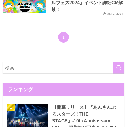
ルフェス2024』イベント詳細CM解
禁！
May 2, 2024
1
ランキング
【開幕リリース】『あんさんぶ
るスターズ！THE
STAGE』-10th Anniversary