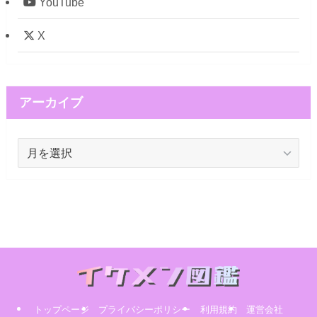
YouTube
X
アーカイブ
ア
ー
カ
イ
ブ
トップページ
プライバシーポリシー
利用規約
運営会社