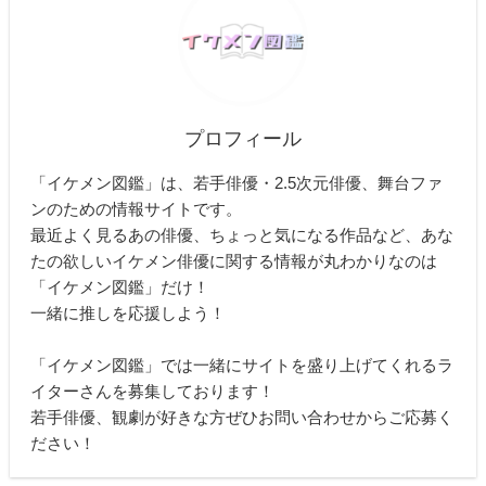
プロフィール
「イケメン図鑑」は、若手俳優・2.5次元俳優、舞台ファ
ンのための情報サイトです。
最近よく見るあの俳優、ちょっと気になる作品など、あな
たの欲しいイケメン俳優に関する情報が丸わかりなのは
「イケメン図鑑」だけ！
一緒に推しを応援しよう！
「イケメン図鑑」では一緒にサイトを盛り上げてくれるラ
イターさんを募集しております！
若手俳優、観劇が好きな方ぜひお問い合わせからご応募く
ださい！