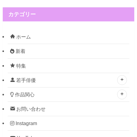
カテゴリー
ホーム
新着
特集
若手俳優
作品関心
お問い合わせ
Instagram