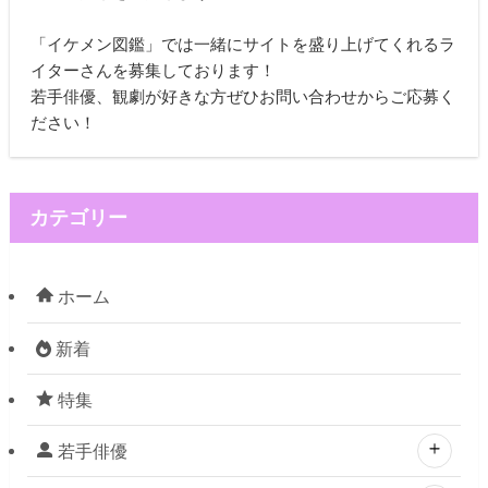
「イケメン図鑑」では一緒にサイトを盛り上げてくれるラ
イターさんを募集しております！
若手俳優、観劇が好きな方ぜひお問い合わせからご応募く
ださい！
カテゴリー
ホーム
新着
特集
若手俳優