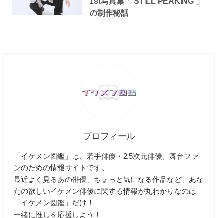
1st写真集「 STILL PEAKING 」
の制作秘話
プロフィール
「イケメン図鑑」は、若手俳優・2.5次元俳優、舞台ファ
ンのための情報サイトです。
最近よく見るあの俳優、ちょっと気になる作品など、あな
たの欲しいイケメン俳優に関する情報が丸わかりなのは
「イケメン図鑑」だけ！
一緒に推しを応援しよう！