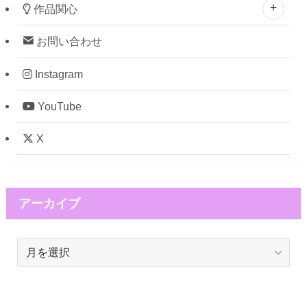
作品関心
お問い合わせ
Instagram
YouTube
X
アーカイブ
ア
ー
カ
イ