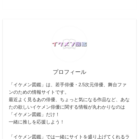
プロフィール
「イケメン図鑑」は、若手俳優・2.5次元俳優、舞台ファ
ンのための情報サイトです。
最近よく見るあの俳優、ちょっと気になる作品など、あな
たの欲しいイケメン俳優に関する情報が丸わかりなのは
「イケメン図鑑」だけ！
一緒に推しを応援しよう！
「イケメン図鑑」では一緒にサイトを盛り上げてくれるラ