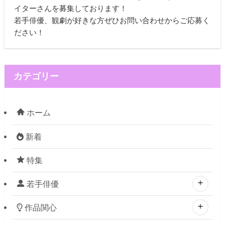
イターさんを募集しております！
若手俳優、観劇が好きな方ぜひお問い合わせからご応募く
ださい！
カテゴリー
ホーム
新着
特集
若手俳優
作品関心