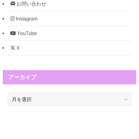
お問い合わせ
Instagram
YouTube
X
アーカイブ
ア
ー
カ
イ
ブ