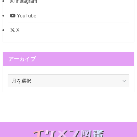
Instagram
YouTube
X
アーカイブ
ア
ー
カ
イ
ブ