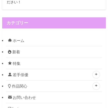
ださい！
カテゴリー
ホーム
新着
特集
若手俳優
作品関心
お問い合わせ