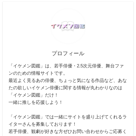
プロフィール
「イケメン図鑑」は、若手俳優・2.5次元俳優、舞台ファ
ンのための情報サイトです。
最近よく見るあの俳優、ちょっと気になる作品など、あな
たの欲しいイケメン俳優に関する情報が丸わかりなのは
「イケメン図鑑」だけ！
一緒に推しを応援しよう！
「イケメン図鑑」では一緒にサイトを盛り上げてくれるラ
イターさんを募集しております！
若手俳優、観劇が好きな方ぜひお問い合わせからご応募く