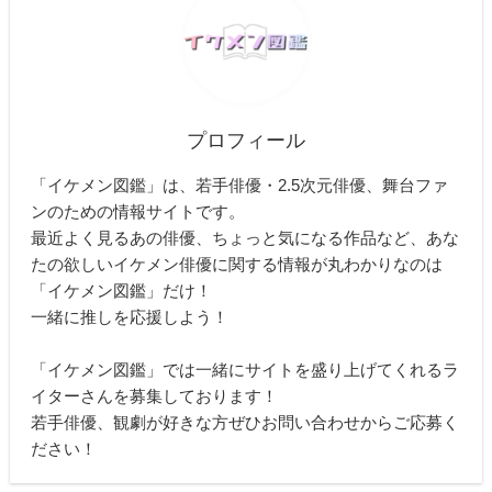
プロフィール
「イケメン図鑑」は、若手俳優・2.5次元俳優、舞台ファ
ンのための情報サイトです。
最近よく見るあの俳優、ちょっと気になる作品など、あな
たの欲しいイケメン俳優に関する情報が丸わかりなのは
「イケメン図鑑」だけ！
一緒に推しを応援しよう！
「イケメン図鑑」では一緒にサイトを盛り上げてくれるラ
イターさんを募集しております！
若手俳優、観劇が好きな方ぜひお問い合わせからご応募く
ださい！