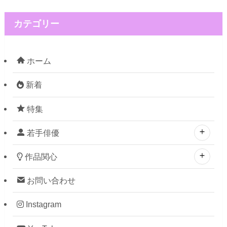
カテゴリー
ホーム
新着
特集
若手俳優
作品関心
お問い合わせ
Instagram