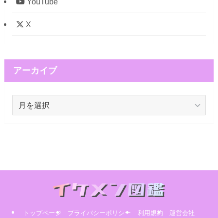
YouTube
X
アーカイブ
ア
ー
カ
イ
ブ
トップページ
プライバシーポリシー
利用規約
運営会社