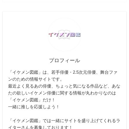
プロフィール
「イケメン図鑑」は、若手俳優・2.5次元俳優、舞台ファ
ンのための情報サイトです。
最近よく見るあの俳優、ちょっと気になる作品など、あな
たの欲しいイケメン俳優に関する情報が丸わかりなのは
「イケメン図鑑」だけ！
一緒に推しを応援しよう！
「イケメン図鑑」では一緒にサイトを盛り上げてくれるラ
イターさんを募集しております！