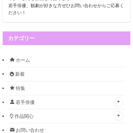
若手俳優、観劇が好きな方ぜひお問い合わせからご応募く
ださい！
カテゴリー
ホーム
新着
特集
若手俳優
作品関心
お問い合わせ