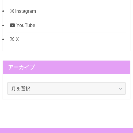
Instagram
YouTube
X
アーカイブ
ア
ー
カ
イ
ブ