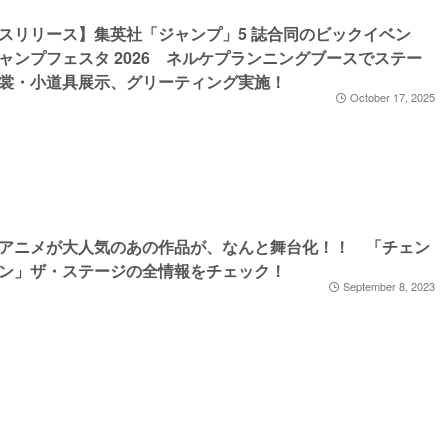
スリリース】集英社「ジャンプ」5 誌合同のビックイベン
ャンプフェスタ 2026 ネルケプランニングブースでステー
裳・小道具展示、グリーティング実施！
October 17, 2025
アニメが大人気のあの作品が、なんと舞台化！！ 「チェン
ン」ザ・ステージの全情報をチェック！
September 8, 2023