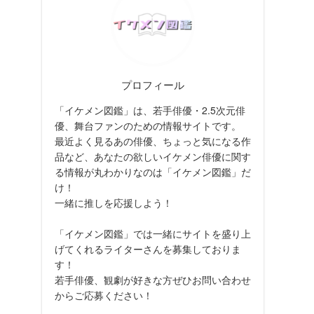
プロフィール
「イケメン図鑑」は、若手俳優・2.5次元俳
優、舞台ファンのための情報サイトです。
最近よく見るあの俳優、ちょっと気になる作
品など、あなたの欲しいイケメン俳優に関す
る情報が丸わかりなのは「イケメン図鑑」だ
け！
一緒に推しを応援しよう！
「イケメン図鑑」では一緒にサイトを盛り上
げてくれるライターさんを募集しておりま
す！
若手俳優、観劇が好きな方ぜひお問い合わせ
からご応募ください！