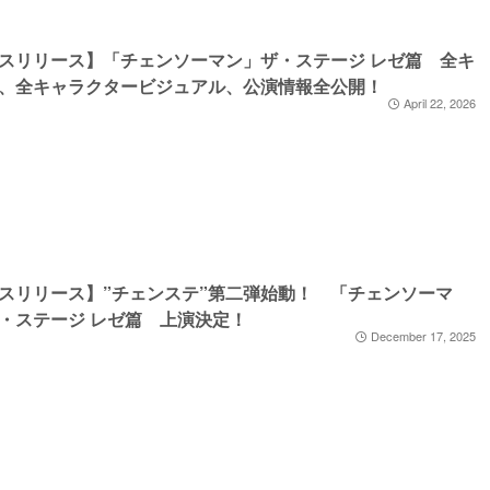
スリリース】「チェンソーマン」ザ・ステージ レゼ篇 全キ
、全キャラクタービジュアル、公演情報全公開！
April 22, 2026
スリリース】”チェンステ”第二弾始動！ 「チェンソーマ
・ステージ レゼ篇 上演決定！
December 17, 2025