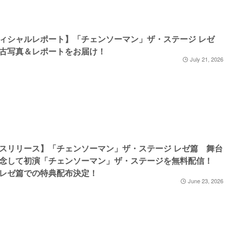
ィシャルレポート】「チェンソーマン」ザ・ステージ レゼ
古写真＆レポートをお届け！
July 21, 2026
スリリース】「チェンソーマン」ザ・ステージ レゼ篇 舞台
記念して初演「チェンソーマン」ザ・ステージを無料配信！
レゼ篇での特典配布決定！
June 23, 2026