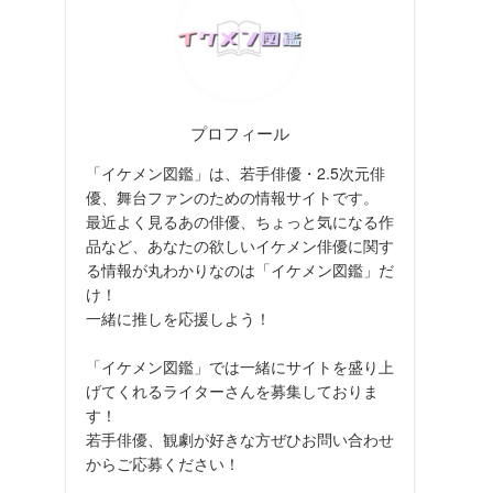
プロフィール
「イケメン図鑑」は、若手俳優・2.5次元俳
優、舞台ファンのための情報サイトです。
最近よく見るあの俳優、ちょっと気になる作
品など、あなたの欲しいイケメン俳優に関す
る情報が丸わかりなのは「イケメン図鑑」だ
け！
一緒に推しを応援しよう！
「イケメン図鑑」では一緒にサイトを盛り上
げてくれるライターさんを募集しておりま
す！
若手俳優、観劇が好きな方ぜひお問い合わせ
からご応募ください！