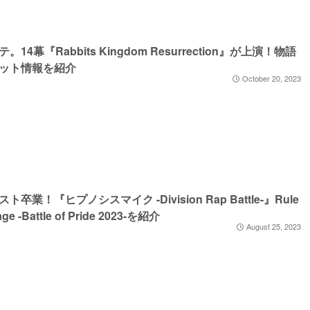
。14幕『Rabbits Kingdom Resurrection』が上演！物語
ット情報を紹介
October 20, 2023
ト卒業！『ヒプノシスマイク -Division Rap Battle-』Rule
age -Battle of Pride 2023-を紹介
August 25, 2023