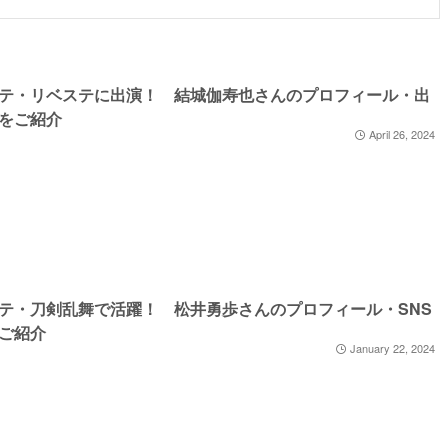
テ・リベステに出演！ 結城伽寿也さんのプロフィール・出
をご紹介
April 26, 2024
テ・刀剣乱舞で活躍！ 松井勇歩さんのプロフィール・SNS
ご紹介
January 22, 2024