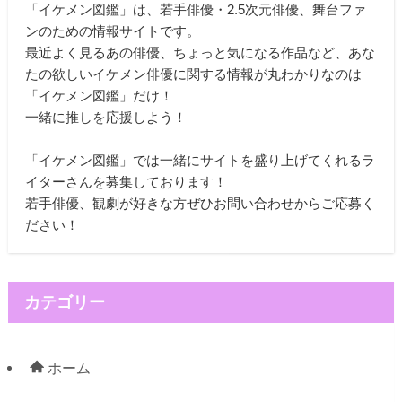
「イケメン図鑑」は、若手俳優・2.5次元俳優、舞台ファ
ンのための情報サイトです。
最近よく見るあの俳優、ちょっと気になる作品など、あな
たの欲しいイケメン俳優に関する情報が丸わかりなのは
「イケメン図鑑」だけ！
一緒に推しを応援しよう！
「イケメン図鑑」では一緒にサイトを盛り上げてくれるラ
イターさんを募集しております！
若手俳優、観劇が好きな方ぜひお問い合わせからご応募く
ださい！
カテゴリー
ホーム