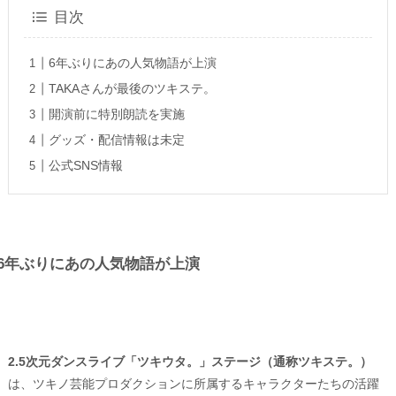
目次
6年ぶりにあの人気物語が上演
TAKAさんが最後のツキステ。
開演前に特別朗読を実施
グッズ・配信情報は未定
公式SNS情報
6年ぶりにあの人気物語が上演
2.5次元ダンスライブ「ツキウタ。」ステージ（通称ツキステ。）
は、ツキノ芸能プロダクションに所属するキャラクターたちの活躍