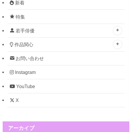
新着
特集
若手俳優
作品関心
お問い合わせ
Instagram
YouTube
X
アーカイブ