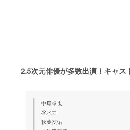
2.5次元俳優が多数出演！キャス
中尾拳也
谷水力
秋葉友佑