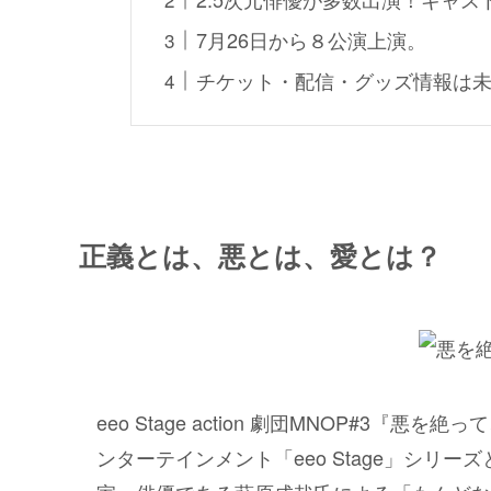
7月26日から８公演上演。
チケット・配信・グッズ情報は未
正義とは、悪とは、愛とは？
eeo Stage action 劇団MNOP#3
ンターテインメント「eeo Stage」シリ