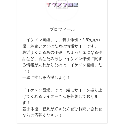
プロフィール
「イケメン図鑑」は、若手俳優・2.5次元俳
優、舞台ファンのための情報サイトです。
最近よく見るあの俳優、ちょっと気になる作
品など、あなたの欲しいイケメン俳優に関す
る情報が丸わかりなのは「イケメン図鑑」だ
け！
一緒に推しを応援しよう！
「イケメン図鑑」では一緒にサイトを盛り上
げてくれるライターさんを募集しておりま
す！
若手俳優、観劇が好きな方ぜひお問い合わせ
からご応募ください！