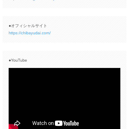
●オフィシャルサイト
https://chibayudai.com/
●YouTube