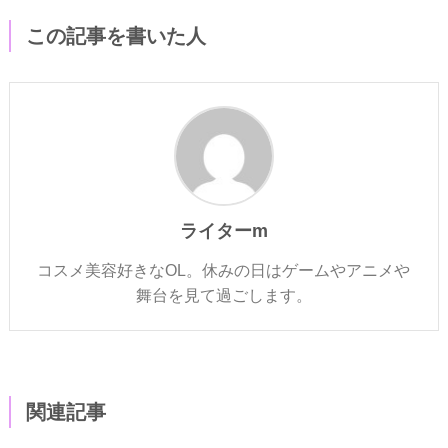
この記事を書いた人
ライターm
コスメ美容好きなOL。休みの日はゲームやアニメや
舞台を見て過ごします。
関連記事