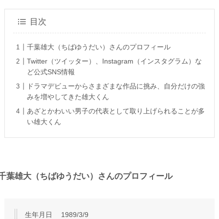
目次
千葉雄大（ちばゆうだい）さんのプロフィール
Twitter（ツイッター）、Instagram（インスタグラム）な
ど公式SNS情報
ドラマデビューからさまざまな作品に挑み、自分だけの強
みを増やしてきた雄大くん
あざとかわいい男子の代表として取り上げられることが多
い雄大くん
千葉雄大（ちばゆうだい）さんのプロフィール
生年月日 1989/3/9