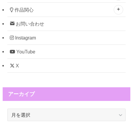
作品関心
お問い合わせ
Instagram
YouTube
X
アーカイブ
ア
ー
カ