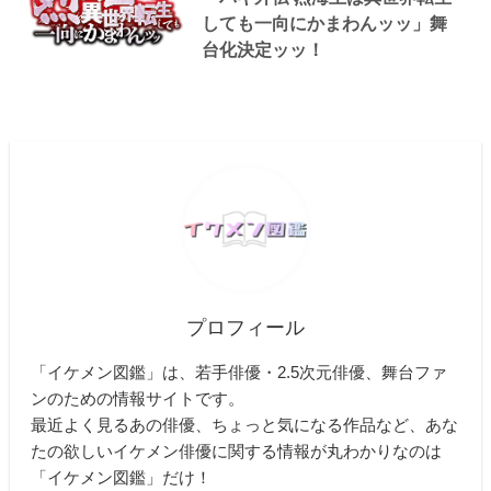
しても一向にかまわんッッ」舞
台化決定ッッ！
プロフィール
「イケメン図鑑」は、若手俳優・2.5次元俳優、舞台ファ
ンのための情報サイトです。
最近よく見るあの俳優、ちょっと気になる作品など、あな
たの欲しいイケメン俳優に関する情報が丸わかりなのは
「イケメン図鑑」だけ！