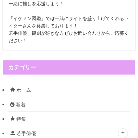
一緒に推しを応援しよう！
「イケメン図鑑」では一緒にサイトを盛り上げてくれるラ
イターさんを募集しております！
若手俳優、観劇が好きな方ぜひお問い合わせからご応募く
ださい！
カテゴリー
ホーム
新着
特集
若手俳優