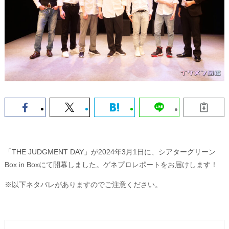
「THE JUDGMENT DAY」が2024年3月1日に、シアターグリーン
Box in Boxにて開幕しました。ゲネプロレポートをお届けします！
※以下ネタバレがありますのでご注意ください。