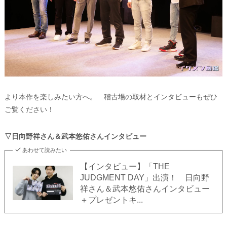
より本作を楽しみたい方へ。 稽古場の取材とインタビューもぜひ
ご覧ください！
▽日向野祥さん＆武本悠佑さんインタビュー
あわせて読みたい
【インタビュー】「THE
JUDGMENT DAY」出演！ 日向野
祥さん＆武本悠佑さんインタビュー
＋プレゼントキ...