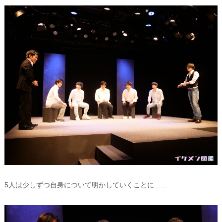
5人は少しずつ自身について明かしていくことに……