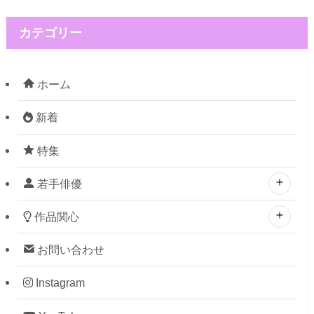
カテゴリー
ホーム
新着
特集
若手俳優
作品関心
お問い合わせ
Instagram