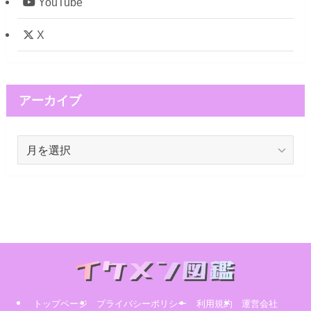
YouTube
X
アーカイブ
ア
ー
カ
イ
ブ
トップページ
プライバシーポリシー
利用規約
運営会社