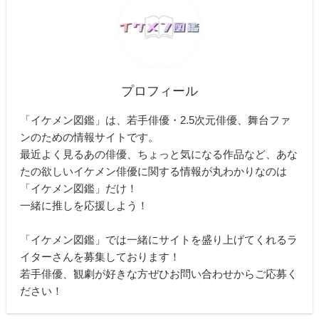
プロフィール
「イケメン図鑑」は、若手俳優・2.5次元俳優、舞台ファ
ンのための情報サイトです。
最近よく見るあの俳優、ちょっと気になる作品など、あな
たの欲しいイケメン俳優に関する情報が丸わかりなのは
「イケメン図鑑」だけ！
一緒に推しを応援しよう！
「イケメン図鑑」では一緒にサイトを盛り上げてくれるラ
イターさんを募集しております！
若手俳優、観劇が好きな方ぜひお問い合わせからご応募く
ださい！