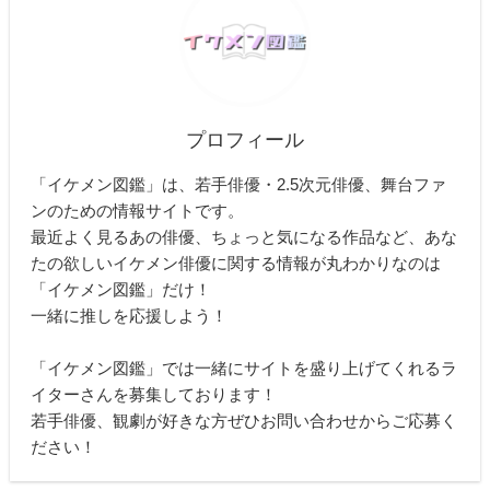
プロフィール
「イケメン図鑑」は、若手俳優・2.5次元俳優、舞台ファ
ンのための情報サイトです。
最近よく見るあの俳優、ちょっと気になる作品など、あな
たの欲しいイケメン俳優に関する情報が丸わかりなのは
「イケメン図鑑」だけ！
一緒に推しを応援しよう！
「イケメン図鑑」では一緒にサイトを盛り上げてくれるラ
イターさんを募集しております！
若手俳優、観劇が好きな方ぜひお問い合わせからご応募く
ださい！