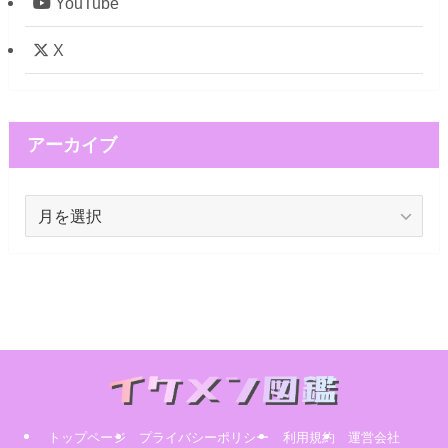
YouTube
X
アーカイブ
ア
ー
カ
イ
ブ
トップページ
プライバシーポリシー
利用規約
運営会社