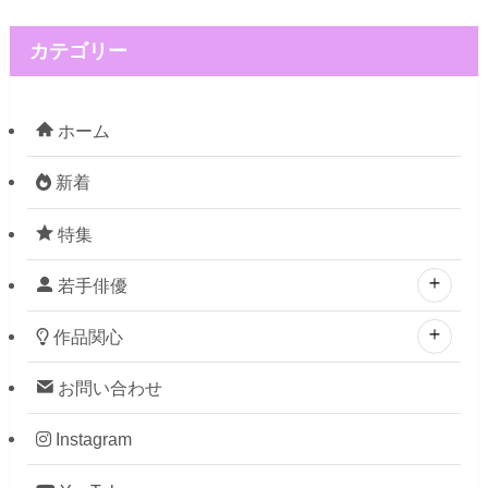
カテゴリー
ホーム
新着
特集
若手俳優
作品関心
お問い合わせ
Instagram