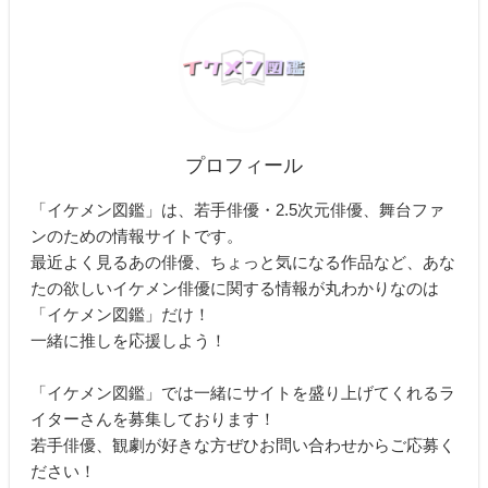
プロフィール
「イケメン図鑑」は、若手俳優・2.5次元俳優、舞台ファ
ンのための情報サイトです。
最近よく見るあの俳優、ちょっと気になる作品など、あな
たの欲しいイケメン俳優に関する情報が丸わかりなのは
「イケメン図鑑」だけ！
一緒に推しを応援しよう！
「イケメン図鑑」では一緒にサイトを盛り上げてくれるラ
イターさんを募集しております！
若手俳優、観劇が好きな方ぜひお問い合わせからご応募く
ださい！