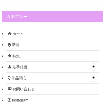
カテゴリー
ホーム
新着
特集
若手俳優
作品関心
お問い合わせ
Instagram