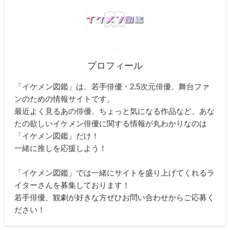
プロフィール
「イケメン図鑑」は、若手俳優・2.5次元俳優、舞台ファ
ンのための情報サイトです。
最近よく見るあの俳優、ちょっと気になる作品など、あな
たの欲しいイケメン俳優に関する情報が丸わかりなのは
「イケメン図鑑」だけ！
一緒に推しを応援しよう！
「イケメン図鑑」では一緒にサイトを盛り上げてくれるラ
イターさんを募集しております！
若手俳優、観劇が好きな方ぜひお問い合わせからご応募く
ださい！