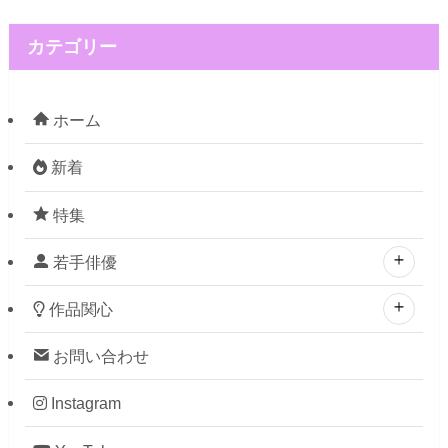
カテゴリー
ホーム
新着
特集
若手俳優
作品関心
お問い合わせ
Instagram