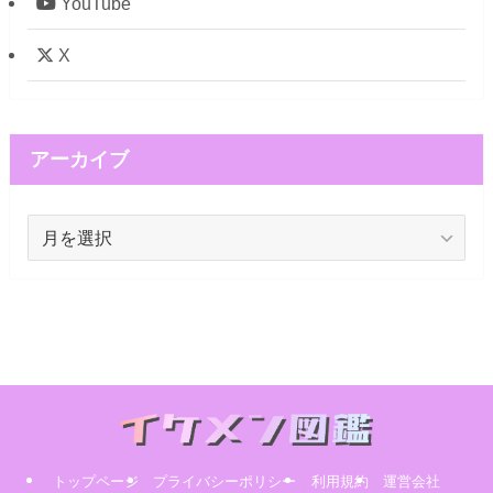
YouTube
X
アーカイブ
ア
ー
カ
イ
ブ
トップページ
プライバシーポリシー
利用規約
運営会社