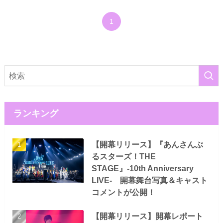
1
ランキング
【開幕リリース】『あんさんぶ
るスターズ！THE
STAGE』-10th Anniversary
LIVE- 開幕舞台写真＆キャスト
コメントが公開！
【開幕リリース】開幕レポート