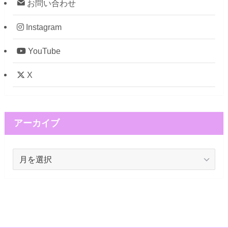
お問い合わせ
Instagram
YouTube
X
アーカイブ
ア
ー
カ
イ
ブ