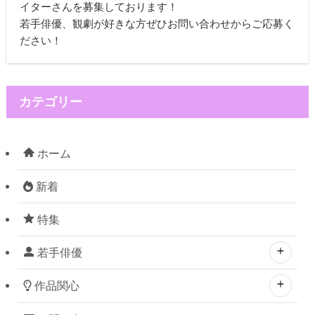
イターさんを募集しております！
若手俳優、観劇が好きな方ぜひお問い合わせからご応募く
ださい！
カテゴリー
ホーム
新着
特集
若手俳優
作品関心