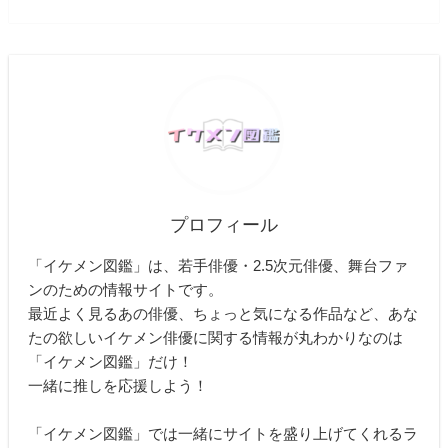
プロフィール
「イケメン図鑑」は、若手俳優・2.5次元俳優、舞台ファ
ンのための情報サイトです。
最近よく見るあの俳優、ちょっと気になる作品など、あな
たの欲しいイケメン俳優に関する情報が丸わかりなのは
「イケメン図鑑」だけ！
一緒に推しを応援しよう！
「イケメン図鑑」では一緒にサイトを盛り上げてくれるラ