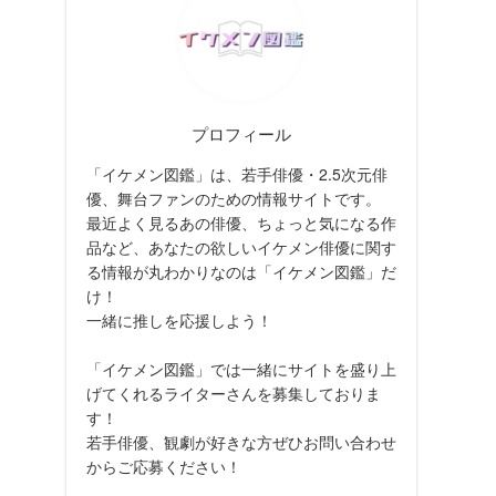
プロフィール
「イケメン図鑑」は、若手俳優・2.5次元俳
優、舞台ファンのための情報サイトです。
最近よく見るあの俳優、ちょっと気になる作
品など、あなたの欲しいイケメン俳優に関す
る情報が丸わかりなのは「イケメン図鑑」だ
け！
一緒に推しを応援しよう！
「イケメン図鑑」では一緒にサイトを盛り上
げてくれるライターさんを募集しておりま
す！
若手俳優、観劇が好きな方ぜひお問い合わせ
からご応募ください！