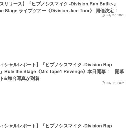
リリース】『ヒプノシスマイク -Division Rap Battle-』
 the Stage ライブツアー《Division Jam Tour》 開催決定！
July 27, 2025
ィシャルレポート】『ヒプノシスマイク -Division Rap
e-』Rule the Stage《Mix Tape1 Revenge》本日開幕！ 開幕
ト&舞台写真が到着
July 11, 2025
ィシャルレポート】『ヒプノシスマイク -Division Rap