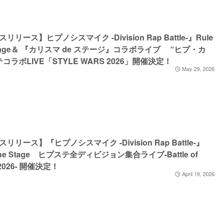
リリース】ヒプノシスマイク -Division Rap Battle-』Rule
 Stage＆ 『カリスマ de ステージ』コラボライブ “ヒプ・カ
コラボLIVE「STYLE WARS 2026」開催決定！
May 29, 2026
リリース】『ヒプノシスマイク -Division Rap Battle-』
 the Stage ヒプステ全ディビジョン集合ライブ-Battle of
e 2026- 開催決定！
April 19, 2026