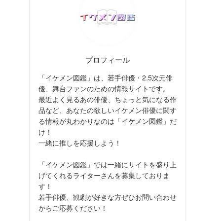
プロフィール
「イケメン図鑑」は、若手俳優・2.5次元俳
優、舞台ファンのための情報サイトです。
最近よく見るあの俳優、ちょっと気になる作
品など、あなたの欲しいイケメン俳優に関す
る情報が丸わかりなのは「イケメン図鑑」だ
け！
一緒に推しを応援しよう！
「イケメン図鑑」では一緒にサイトを盛り上
げてくれるライターさんを募集しておりま
す！
若手俳優、観劇が好きな方ぜひお問い合わせ
からご応募ください！