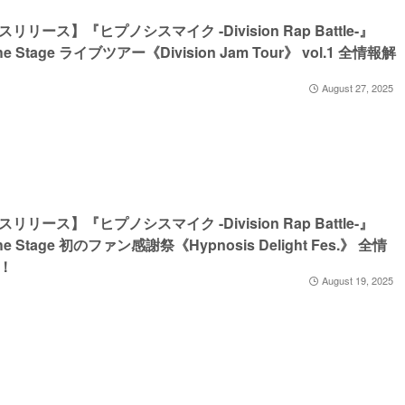
リリース】『ヒプノシスマイク -Division Rap Battle-』
the Stage ライブツアー《Division Jam Tour》 vol.1 全情報解
August 27, 2025
リリース】『ヒプノシスマイク -Division Rap Battle-』
the Stage 初のファン感謝祭《Hypnosis Delight Fes.》 全情
！
August 19, 2025