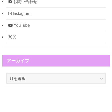
お問い合わせ
Instagram
YouTube
X
アーカイブ
ア
ー
カ
イ
ブ