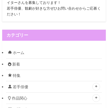
イターさんを募集しております！
若手俳優、観劇が好きな方ぜひお問い合わせからご応募く
ださい！
カテゴリー
ホーム
新着
特集
若手俳優
作品関心