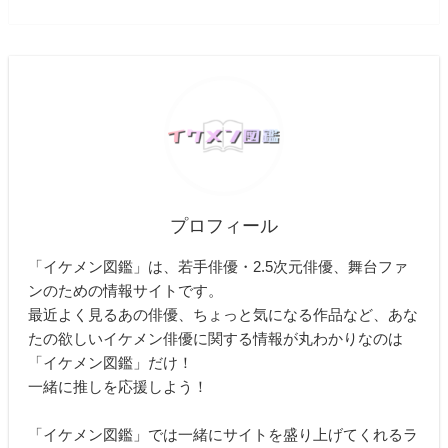
プロフィール
「イケメン図鑑」は、若手俳優・2.5次元俳優、舞台ファ
ンのための情報サイトです。
最近よく見るあの俳優、ちょっと気になる作品など、あな
たの欲しいイケメン俳優に関する情報が丸わかりなのは
「イケメン図鑑」だけ！
一緒に推しを応援しよう！
「イケメン図鑑」では一緒にサイトを盛り上げてくれるラ