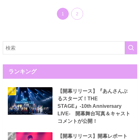
1
2
ランキング
【開幕リリース】『あんさんぶ
るスターズ！THE
STAGE』-10th Anniversary
LIVE- 開幕舞台写真＆キャスト
コメントが公開！
【開幕リリース】開幕レポート