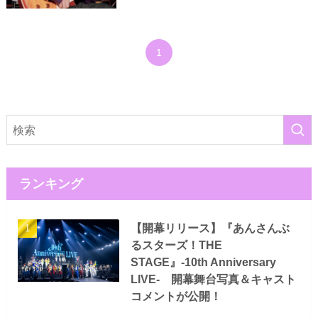
1
ランキング
【開幕リリース】『あんさんぶ
るスターズ！THE
STAGE』-10th Anniversary
LIVE- 開幕舞台写真＆キャスト
コメントが公開！