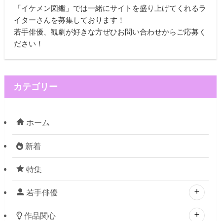
「イケメン図鑑」では一緒にサイトを盛り上げてくれるラ
イターさんを募集しております！
若手俳優、観劇が好きな方ぜひお問い合わせからご応募く
ださい！
カテゴリー
ホーム
新着
特集
若手俳優
作品関心