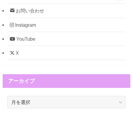
お問い合わせ
Instagram
YouTube
X
アーカイブ
ア
ー
カ
イ
ブ