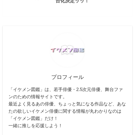
台化決定ッッ！
プロフィール
「イケメン図鑑」は、若手俳優・2.5次元俳優、舞台ファ
ンのための情報サイトです。
最近よく見るあの俳優、ちょっと気になる作品など、あな
たの欲しいイケメン俳優に関する情報が丸わかりなのは
「イケメン図鑑」だけ！
一緒に推しを応援しよう！