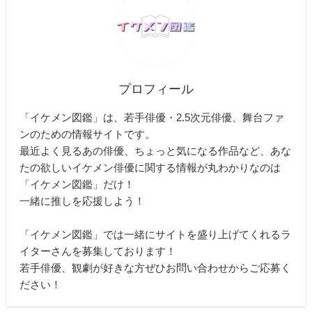
プロフィール
「イケメン図鑑」は、若手俳優・2.5次元俳優、舞台ファ
ンのための情報サイトです。
最近よく見るあの俳優、ちょっと気になる作品など、あな
たの欲しいイケメン俳優に関する情報が丸わかりなのは
「イケメン図鑑」だけ！
一緒に推しを応援しよう！
「イケメン図鑑」では一緒にサイトを盛り上げてくれるラ
イターさんを募集しております！
若手俳優、観劇が好きな方ぜひお問い合わせからご応募く
ださい！