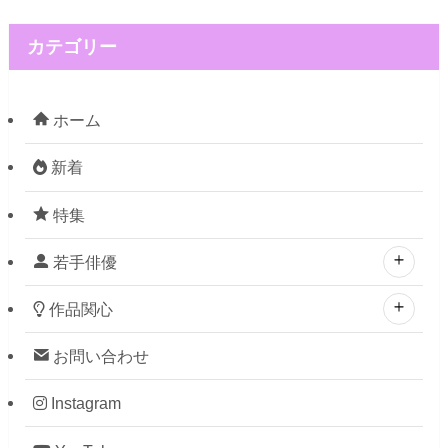
カテゴリー
ホーム
新着
特集
若手俳優
作品関心
お問い合わせ
Instagram