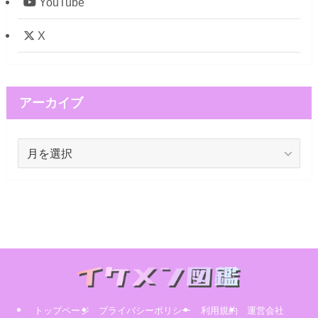
YouTube
X
アーカイブ
ア
ー
カ
イ
ブ
トップページ
プライバシーポリシー
利用規約
運営会社