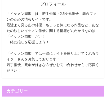
プロフィール
「イケメン図鑑」は、若手俳優・2.5次元俳優、舞台ファ
ンのための情報サイトです。
最近よく見るあの俳優、ちょっと気になる作品など、あな
たの欲しいイケメン俳優に関する情報が丸わかりなのは
「イケメン図鑑」だけ！
一緒に推しを応援しよう！
「イケメン図鑑」では一緒にサイトを盛り上げてくれるラ
イターさんを募集しております！
若手俳優、観劇が好きな方ぜひお問い合わせからご応募く
ださい！
カテゴリー