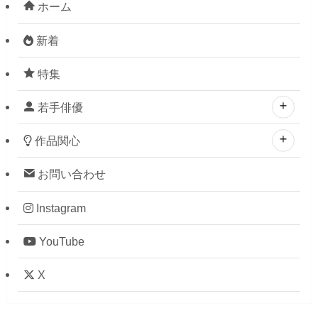
ホーム
新着
特集
若手俳優
作品関心
お問い合わせ
Instagram
YouTube
X