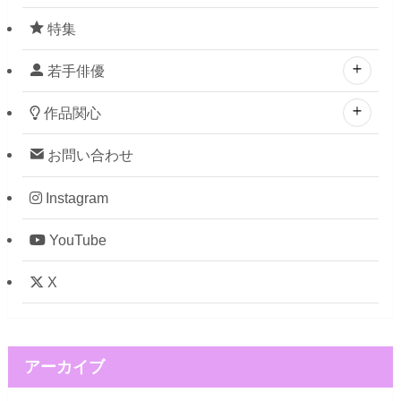
特集
若手俳優
作品関心
お問い合わせ
Instagram
YouTube
X
アーカイブ