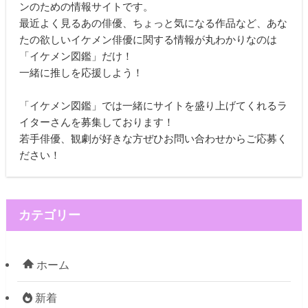
ンのための情報サイトです。
最近よく見るあの俳優、ちょっと気になる作品など、あな
たの欲しいイケメン俳優に関する情報が丸わかりなのは
「イケメン図鑑」だけ！
一緒に推しを応援しよう！
「イケメン図鑑」では一緒にサイトを盛り上げてくれるラ
イターさんを募集しております！
若手俳優、観劇が好きな方ぜひお問い合わせからご応募く
ださい！
カテゴリー
ホーム
新着