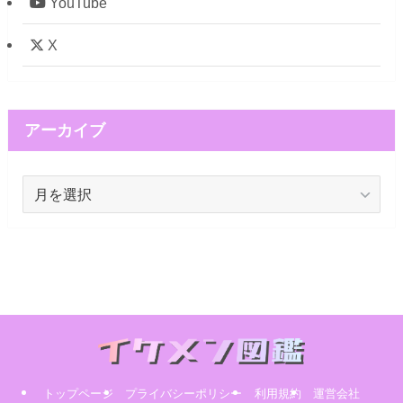
YouTube
X
アーカイブ
ア
ー
カ
イ
ブ
トップページ
プライバシーポリシー
利用規約
運営会社