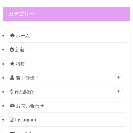
カテゴリー
ホーム
新着
特集
若手俳優
作品関心
お問い合わせ
Instagram