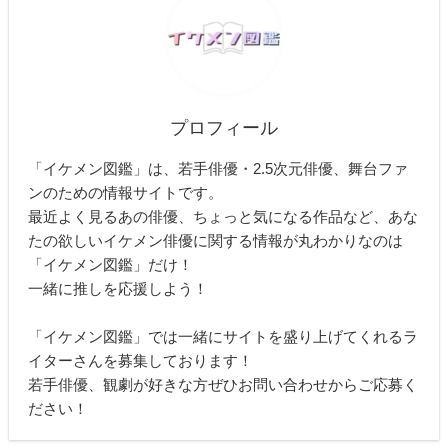
プロフィール
「イケメン図鑑」は、若手俳優・2.5次元俳優、舞台ファ
ンのための情報サイトです。
最近よく見るあの俳優、ちょっと気になる作品など、あな
たの欲しいイケメン俳優に関する情報が丸わかりなのは
「イケメン図鑑」だけ！
一緒に推しを応援しよう！
「イケメン図鑑」では一緒にサイトを盛り上げてくれるラ
イターさんを募集しております！
若手俳優、観劇が好きな方ぜひお問い合わせからご応募く
ださい！