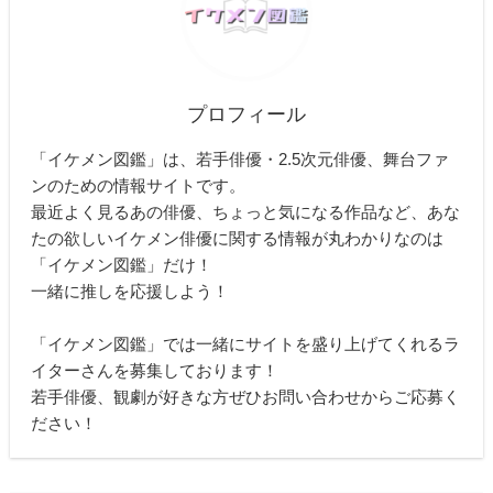
プロフィール
「イケメン図鑑」は、若手俳優・2.5次元俳優、舞台ファ
ンのための情報サイトです。
最近よく見るあの俳優、ちょっと気になる作品など、あな
たの欲しいイケメン俳優に関する情報が丸わかりなのは
「イケメン図鑑」だけ！
一緒に推しを応援しよう！
「イケメン図鑑」では一緒にサイトを盛り上げてくれるラ
イターさんを募集しております！
若手俳優、観劇が好きな方ぜひお問い合わせからご応募く
ださい！