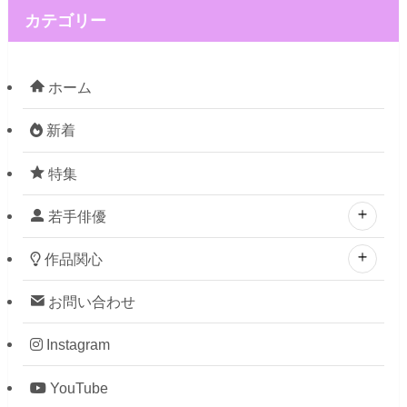
カテゴリー
ホーム
新着
特集
若手俳優
作品関心
お問い合わせ
Instagram
YouTube