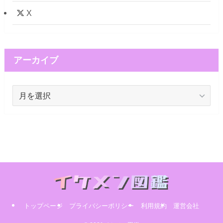
X
アーカイブ
ア
ー
カ
イ
ブ
トップページ
プライバシーポリシー
利用規約
運営会社