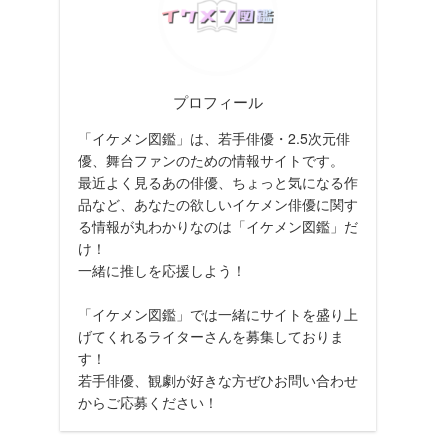
プロフィール
「イケメン図鑑」は、若手俳優・2.5次元俳
優、舞台ファンのための情報サイトです。
最近よく見るあの俳優、ちょっと気になる作
品など、あなたの欲しいイケメン俳優に関す
る情報が丸わかりなのは「イケメン図鑑」だ
け！
一緒に推しを応援しよう！
「イケメン図鑑」では一緒にサイトを盛り上
げてくれるライターさんを募集しておりま
す！
若手俳優、観劇が好きな方ぜひお問い合わせ
からご応募ください！