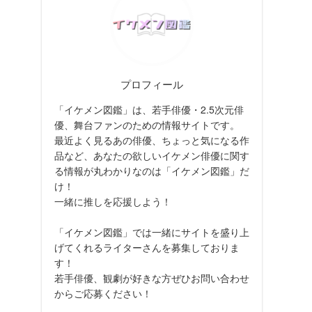
プロフィール
「イケメン図鑑」は、若手俳優・2.5次元俳
優、舞台ファンのための情報サイトです。
最近よく見るあの俳優、ちょっと気になる作
品など、あなたの欲しいイケメン俳優に関す
る情報が丸わかりなのは「イケメン図鑑」だ
け！
一緒に推しを応援しよう！
「イケメン図鑑」では一緒にサイトを盛り上
げてくれるライターさんを募集しておりま
す！
若手俳優、観劇が好きな方ぜひお問い合わせ
からご応募ください！