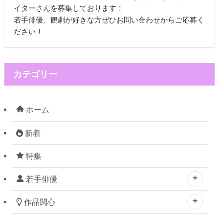
イターさんを募集しております！
若手俳優、観劇が好きな方ぜひお問い合わせからご応募く
ださい！
カテゴリー
ホーム
新着
特集
若手俳優
作品関心