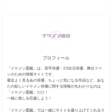
プロフィール
「イケメン図鑑」は、若手俳優・2.5次元俳優、舞台ファ
ンのための情報サイトです。
最近よく見るあの俳優、ちょっと気になる作品など、あな
たの欲しいイケメン俳優に関する情報が丸わかりなのは
「イケメン図鑑」だけ！
一緒に推しを応援しよう！
「イケメン図鑑」では一緒にサイトを盛り上げてくれるラ