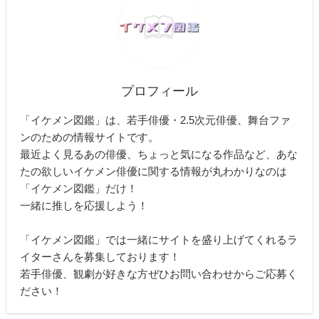
プロフィール
「イケメン図鑑」は、若手俳優・2.5次元俳優、舞台ファ
ンのための情報サイトです。
最近よく見るあの俳優、ちょっと気になる作品など、あな
たの欲しいイケメン俳優に関する情報が丸わかりなのは
「イケメン図鑑」だけ！
一緒に推しを応援しよう！
「イケメン図鑑」では一緒にサイトを盛り上げてくれるラ
イターさんを募集しております！
若手俳優、観劇が好きな方ぜひお問い合わせからご応募く
ださい！