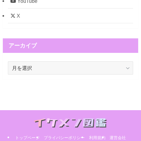
YouTube
X
アーカイブ
ア
ー
カ
イ
ブ
トップページ
プライバシーポリシー
利用規約
運営会社