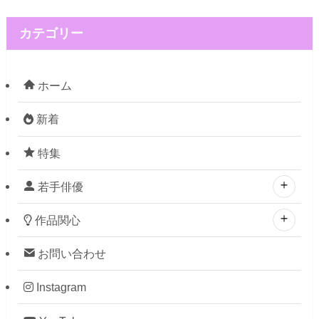
カテゴリー
ホーム
新着
特集
若手俳優
作品関心
お問い合わせ
Instagram