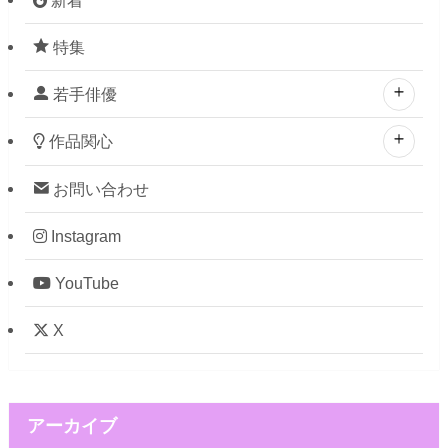
特集
若手俳優
作品関心
お問い合わせ
Instagram
YouTube
X
アーカイブ