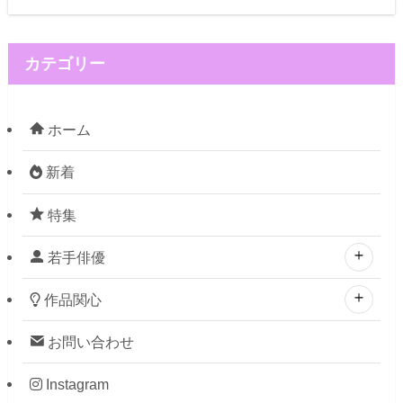
カテゴリー
ホーム
新着
特集
若手俳優
作品関心
お問い合わせ
Instagram