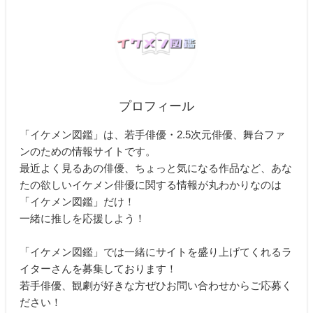
プロフィール
「イケメン図鑑」は、若手俳優・2.5次元俳優、舞台ファ
ンのための情報サイトです。
最近よく見るあの俳優、ちょっと気になる作品など、あな
たの欲しいイケメン俳優に関する情報が丸わかりなのは
「イケメン図鑑」だけ！
一緒に推しを応援しよう！
「イケメン図鑑」では一緒にサイトを盛り上げてくれるラ
イターさんを募集しております！
若手俳優、観劇が好きな方ぜひお問い合わせからご応募く
ださい！