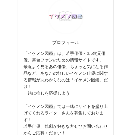
プロフィール
「イケメン図鑑」は、若手俳優・2.5次元俳
優、舞台ファンのための情報サイトです。
最近よく見るあの俳優、ちょっと気になる作
品など、あなたの欲しいイケメン俳優に関す
る情報が丸わかりなのは「イケメン図鑑」だ
け！
一緒に推しを応援しよう！
「イケメン図鑑」では一緒にサイトを盛り上
げてくれるライターさんを募集しておりま
す！
若手俳優、観劇が好きな方ぜひお問い合わせ
からご応募ください！