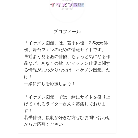
プロフィール
「イケメン図鑑」は、若手俳優・2.5次元俳
優、舞台ファンのための情報サイトです。
最近よく見るあの俳優、ちょっと気になる作
品など、あなたの欲しいイケメン俳優に関す
る情報が丸わかりなのは「イケメン図鑑」だ
け！
一緒に推しを応援しよう！
「イケメン図鑑」では一緒にサイトを盛り上
げてくれるライターさんを募集しておりま
す！
若手俳優、観劇が好きな方ぜひお問い合わせ
からご応募ください！