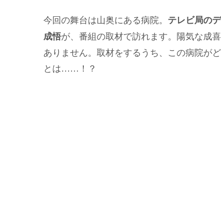
今回の舞台は山奥にある病院。
テレビ局のデ
が、番組の取材で訪れます。陽気な成喜
成悟
ありません。取材をするうち、この病院がど
とは……！？