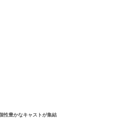
個性豊かなキャストが集結