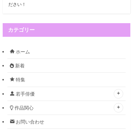
ださい！
カテゴリー
ホーム
新着
特集
若手俳優
作品関心
お問い合わせ