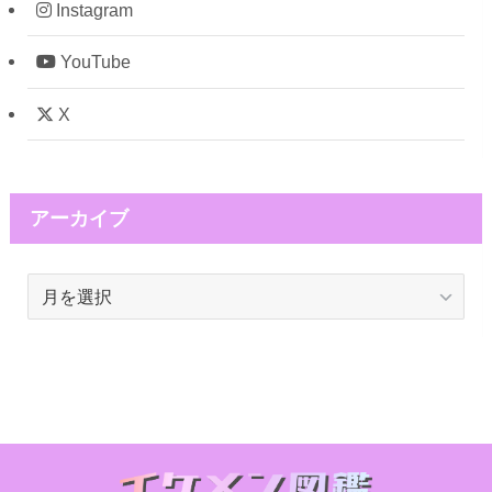
Instagram
YouTube
X
アーカイブ
ア
ー
カ
イ
ブ