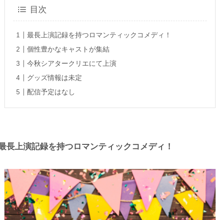
目次
最長上演記録を持つロマンティックコメディ！
個性豊かなキャストが集結
今秋シアタークリエにて上演
グッズ情報は未定
配信予定はなし
最長上演記録を持つロマンティックコメディ！