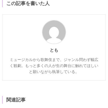
この記事を書いた人
とも
ミュージカルから歌舞伎まで、ジャンル問わず幅広
く観劇。もっと多くの人が生の舞台に触れてほしい
と願いながら執筆している。
関連記事