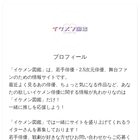
プロフィール
「イケメン図鑑」は、若手俳優・2.5次元俳優、舞台ファ
ンのための情報サイトです。
最近よく見るあの俳優、ちょっと気になる作品など、あな
たの欲しいイケメン俳優に関する情報が丸わかりなのは
「イケメン図鑑」だけ！
一緒に推しを応援しよう！
「イケメン図鑑」では一緒にサイトを盛り上げてくれるラ
イターさんを募集しております！
若手俳優、観劇が好きな方ぜひお問い合わせからご応募く