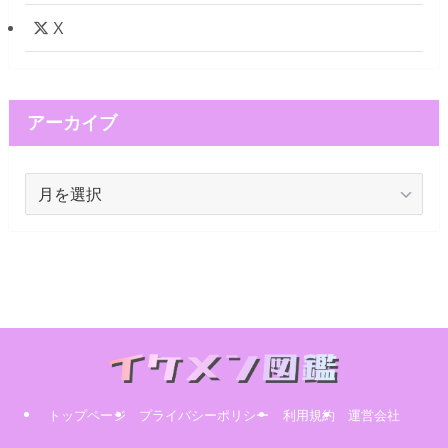
X
アーカイブ
ア
ー
カ
イ
ブ
トップページ
プライバシーポリシー
利用規約
運営会社