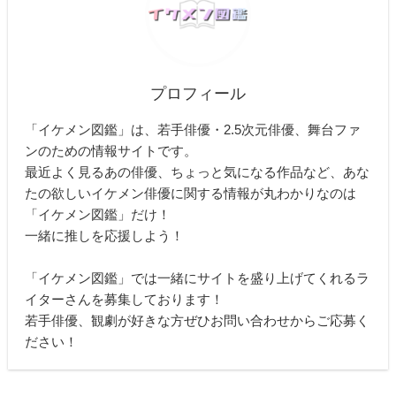
プロフィール
「イケメン図鑑」は、若手俳優・2.5次元俳優、舞台ファ
ンのための情報サイトです。
最近よく見るあの俳優、ちょっと気になる作品など、あな
たの欲しいイケメン俳優に関する情報が丸わかりなのは
「イケメン図鑑」だけ！
一緒に推しを応援しよう！
「イケメン図鑑」では一緒にサイトを盛り上げてくれるラ
イターさんを募集しております！
若手俳優、観劇が好きな方ぜひお問い合わせからご応募く
ださい！