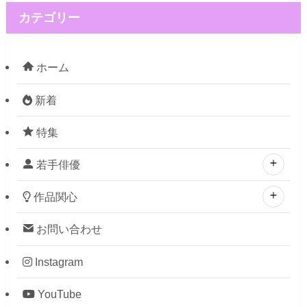
カテゴリー
ホーム
新着
特集
若手俳優
作品関心
お問い合わせ
Instagram
YouTube