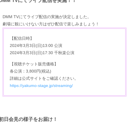
DMM TVにてライブ配信を実施！！
DMM TVにてライブ配信の実施が決定しました。
劇場に観にいけない方はぜひ配信で楽しみましょう！
【配信日時】
2024年3月3日(日)13:00 公演
2024年3月3日(日)17:30 千秋楽公演
【視聴チケット販売価格】
各公演：3,800円(税込)
詳細は公式サイトをご確認ください。
https://yakumo-stage.jp/streaming/
初日会見の様子をお届け！