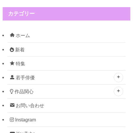
カテゴリー
ホーム
新着
特集
若手俳優
作品関心
お問い合わせ
Instagram