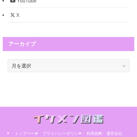
YouTube
X
アーカイブ
ア
ー
カ
イ
ブ
トップページ
プライバシーポリシー
利用規約
運営会社