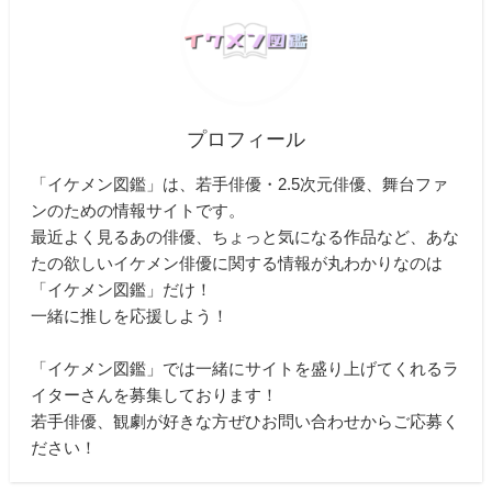
プロフィール
「イケメン図鑑」は、若手俳優・2.5次元俳優、舞台ファ
ンのための情報サイトです。
最近よく見るあの俳優、ちょっと気になる作品など、あな
たの欲しいイケメン俳優に関する情報が丸わかりなのは
「イケメン図鑑」だけ！
一緒に推しを応援しよう！
「イケメン図鑑」では一緒にサイトを盛り上げてくれるラ
イターさんを募集しております！
若手俳優、観劇が好きな方ぜひお問い合わせからご応募く
ださい！