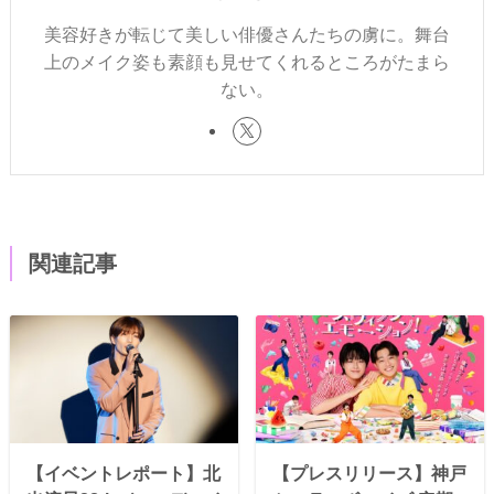
美容好きが転じて美しい俳優さんたちの虜に。舞台
上のメイク姿も素顔も見せてくれるところがたまら
ない。
関連記事
【イベントレポート】北
【プレスリリース】神戸