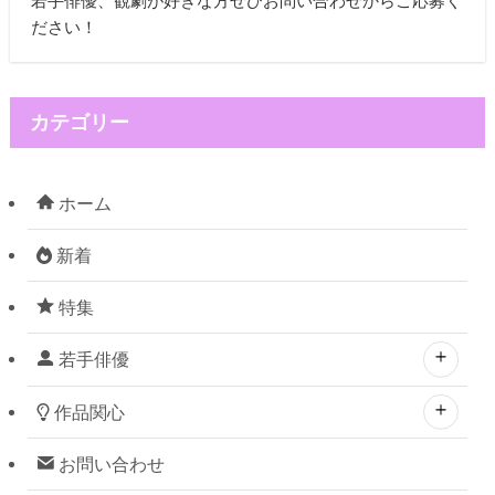
若手俳優、観劇が好きな方ぜひお問い合わせからご応募く
ださい！
カテゴリー
ホーム
新着
特集
若手俳優
作品関心
お問い合わせ