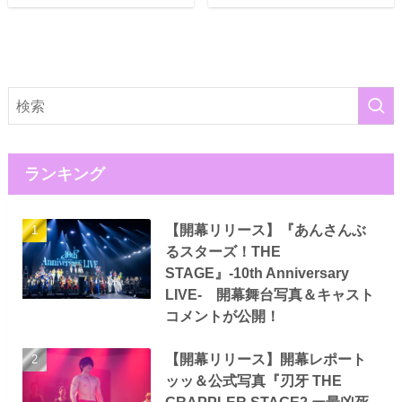
ランキング
【開幕リリース】『あんさんぶ
るスターズ！THE
STAGE』-10th Anniversary
LIVE- 開幕舞台写真＆キャスト
コメントが公開！
【開幕リリース】開幕レポート
ッッ＆公式写真『刃牙 THE