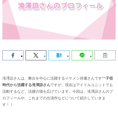
滝澤諒さんは、舞台を中心に活躍するイケメン俳優さんです^^
子役
時代から活躍する滝澤諒さん
ですが、現在はアイドルユニットでも
活動するなど、活躍の場を広げています。今回は、滝澤諒さんのプ
ロフィールや、これまでの出演作などについて紹介していきま
す！！