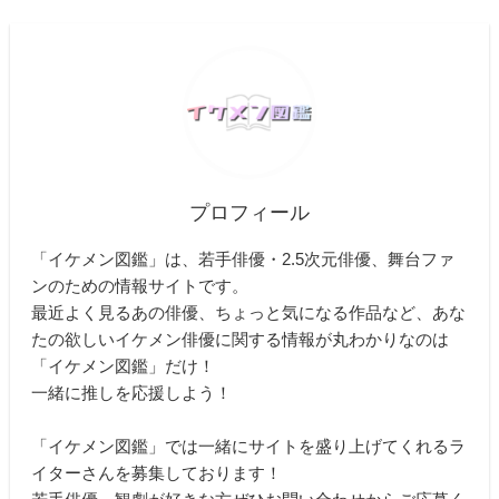
プロフィール
「イケメン図鑑」は、若手俳優・2.5次元俳優、舞台ファ
ンのための情報サイトです。
最近よく見るあの俳優、ちょっと気になる作品など、あな
たの欲しいイケメン俳優に関する情報が丸わかりなのは
「イケメン図鑑」だけ！
一緒に推しを応援しよう！
「イケメン図鑑」では一緒にサイトを盛り上げてくれるラ
イターさんを募集しております！