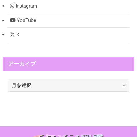
Instagram
YouTube
X
アーカイブ
ア
ー
カ
イ
ブ