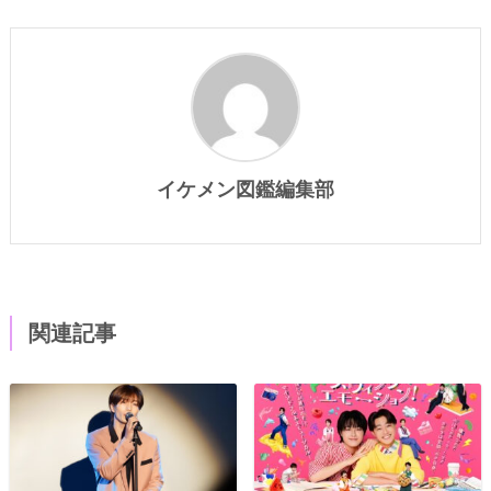
イケメン図鑑編集部
関連記事