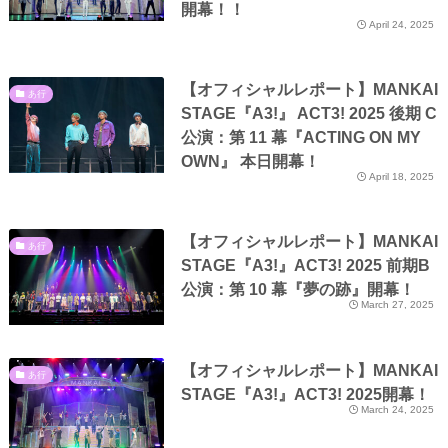
開幕！！
April 24, 2025
【オフィシャルレポート】MANKAI
あ行
STAGE『A3!』 ACT3! 2025 後期 C
公演：第 11 幕『ACTING ON MY
OWN』 本日開幕！
April 18, 2025
【オフィシャルレポート】MANKAI
あ行
STAGE『A3!』ACT3! 2025 前期B
公演：第 10 幕『夢の跡』開幕！
March 27, 2025
【オフィシャルレポート】MANKAI
あ行
STAGE『A3!』ACT3! 2025開幕！
March 24, 2025