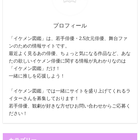
プロフィール
「イケメン図鑑」は、若手俳優・2.5次元俳優、舞台ファ
ンのための情報サイトです。
最近よく見るあの俳優、ちょっと気になる作品など、あな
たの欲しいイケメン俳優に関する情報が丸わかりなのは
「イケメン図鑑」だけ！
一緒に推しを応援しよう！
「イケメン図鑑」では一緒にサイトを盛り上げてくれるラ
イターさんを募集しております！
若手俳優、観劇が好きな方ぜひお問い合わせからご応募く
ださい！