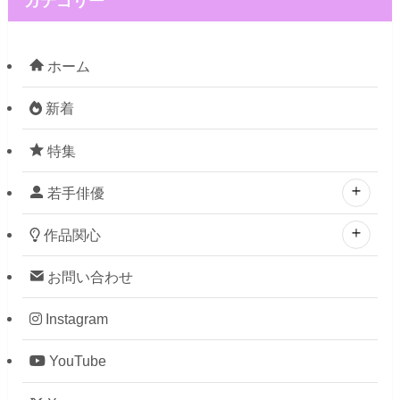
カテゴリー
ホーム
新着
特集
若手俳優
作品関心
お問い合わせ
Instagram
YouTube