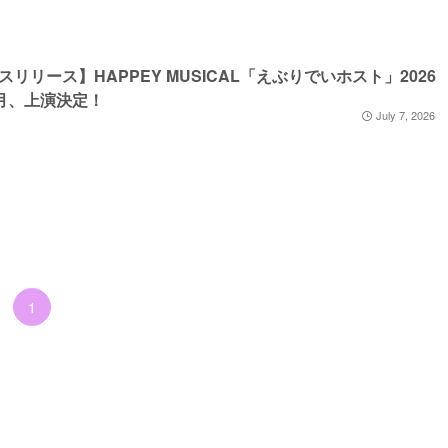
スリリース】HAPPEY MUSICAL「えぶりでいホスト」2026
1 月、上演決定！
July 7, 2026
1