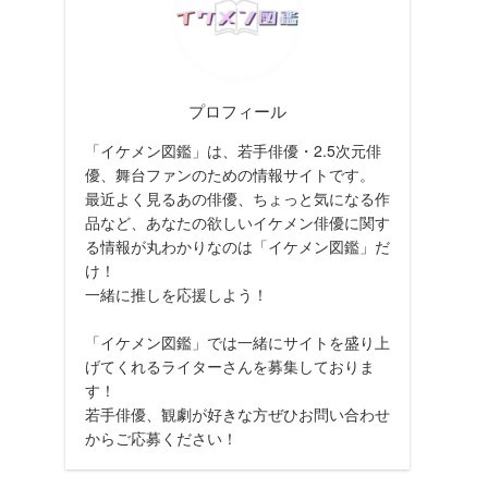
プロフィール
「イケメン図鑑」は、若手俳優・2.5次元俳
優、舞台ファンのための情報サイトです。
最近よく見るあの俳優、ちょっと気になる作
品など、あなたの欲しいイケメン俳優に関す
る情報が丸わかりなのは「イケメン図鑑」だ
け！
一緒に推しを応援しよう！
「イケメン図鑑」では一緒にサイトを盛り上
げてくれるライターさんを募集しておりま
す！
若手俳優、観劇が好きな方ぜひお問い合わせ
からご応募ください！