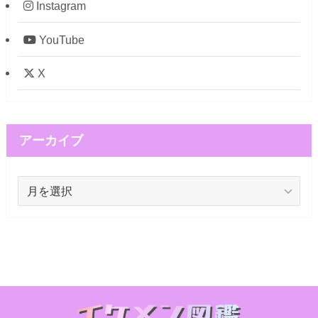
Instagram
YouTube
X
アーカイブ
ア
ー
カ
イ
ブ