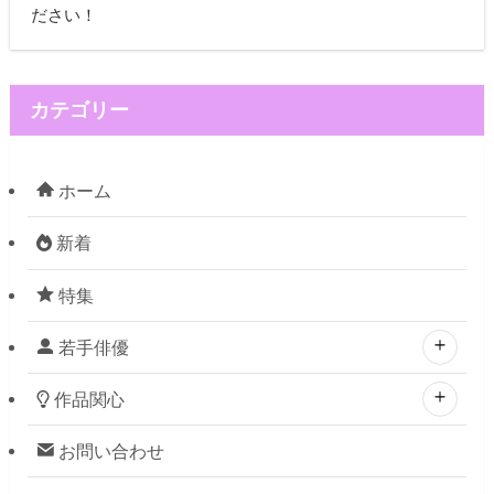
ださい！
カテゴリー
ホーム
新着
特集
若手俳優
作品関心
お問い合わせ