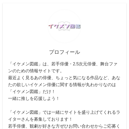
プロフィール
「イケメン図鑑」は、若手俳優・2.5次元俳優、舞台ファ
ンのための情報サイトです。
最近よく見るあの俳優、ちょっと気になる作品など、あな
たの欲しいイケメン俳優に関する情報が丸わかりなのは
「イケメン図鑑」だけ！
一緒に推しを応援しよう！
「イケメン図鑑」では一緒にサイトを盛り上げてくれるラ
イターさんを募集しております！
若手俳優、観劇が好きな方ぜひお問い合わせからご応募く