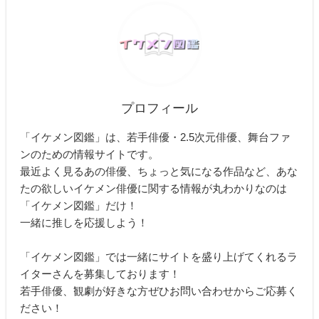
プロフィール
「イケメン図鑑」は、若手俳優・2.5次元俳優、舞台ファ
ンのための情報サイトです。
最近よく見るあの俳優、ちょっと気になる作品など、あな
たの欲しいイケメン俳優に関する情報が丸わかりなのは
「イケメン図鑑」だけ！
一緒に推しを応援しよう！
「イケメン図鑑」では一緒にサイトを盛り上げてくれるラ
イターさんを募集しております！
若手俳優、観劇が好きな方ぜひお問い合わせからご応募く
ださい！