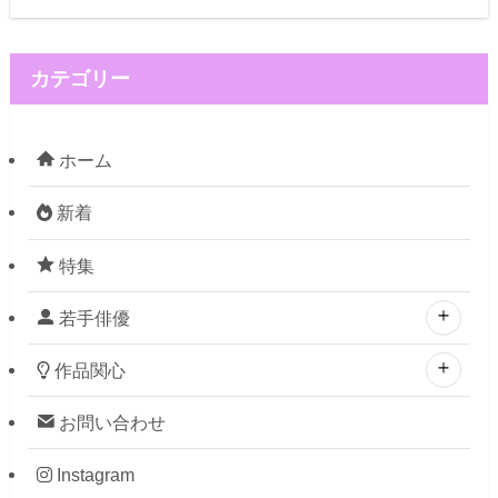
カテゴリー
ホーム
新着
特集
若手俳優
作品関心
お問い合わせ
Instagram