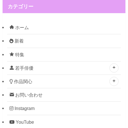
カテゴリー
ホーム
新着
特集
若手俳優
作品関心
お問い合わせ
Instagram
YouTube