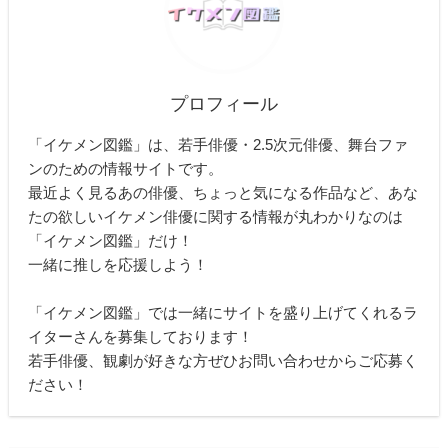
プロフィール
「イケメン図鑑」は、若手俳優・2.5次元俳優、舞台ファ
ンのための情報サイトです。
最近よく見るあの俳優、ちょっと気になる作品など、あな
たの欲しいイケメン俳優に関する情報が丸わかりなのは
「イケメン図鑑」だけ！
一緒に推しを応援しよう！
「イケメン図鑑」では一緒にサイトを盛り上げてくれるラ
イターさんを募集しております！
若手俳優、観劇が好きな方ぜひお問い合わせからご応募く
ださい！