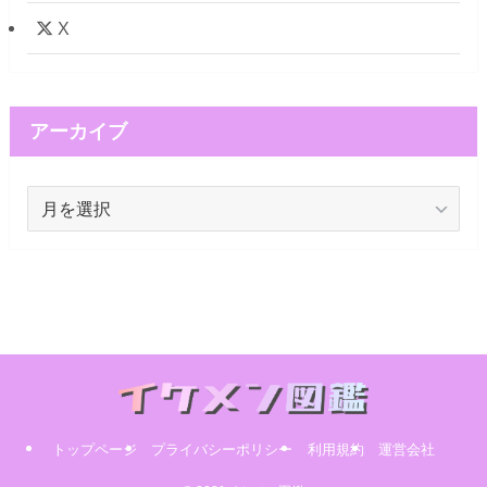
X
アーカイブ
ア
ー
カ
イ
ブ
トップページ
プライバシーポリシー
利用規約
運営会社