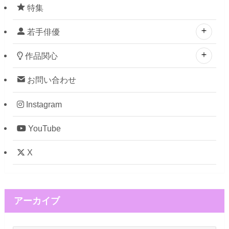
特集
若手俳優
作品関心
お問い合わせ
Instagram
YouTube
X
アーカイブ