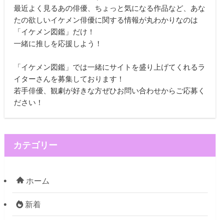
最近よく見るあの俳優、ちょっと気になる作品など、あな
たの欲しいイケメン俳優に関する情報が丸わかりなのは
「イケメン図鑑」だけ！
一緒に推しを応援しよう！
「イケメン図鑑」では一緒にサイトを盛り上げてくれるラ
イターさんを募集しております！
若手俳優、観劇が好きな方ぜひお問い合わせからご応募く
ださい！
カテゴリー
ホーム
新着