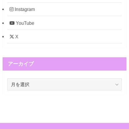
Instagram
YouTube
X
アーカイブ
ア
ー
カ
イ
ブ