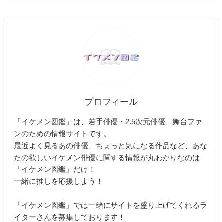
プロフィール
「イケメン図鑑」は、若手俳優・2.5次元俳優、舞台ファ
ンのための情報サイトです。
最近よく見るあの俳優、ちょっと気になる作品など、あな
たの欲しいイケメン俳優に関する情報が丸わかりなのは
「イケメン図鑑」だけ！
一緒に推しを応援しよう！
「イケメン図鑑」では一緒にサイトを盛り上げてくれるラ
イターさんを募集しております！