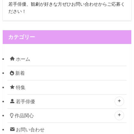
若手俳優、観劇が好きな方ぜひお問い合わせからご応募く
ださい！
カテゴリー
ホーム
新着
特集
若手俳優
作品関心
お問い合わせ